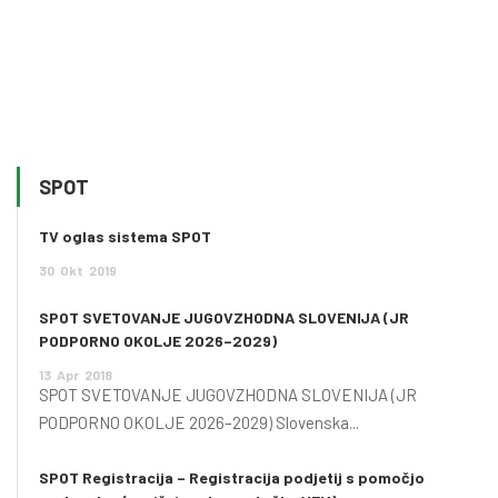
SPOT
TV oglas sistema SPOT
30
Okt
2019
SPOT SVETOVANJE JUGOVZHODNA SLOVENIJA (JR
PODPORNO OKOLJE 2026–2029)
13
Apr
2018
SPOT SVETOVANJE JUGOVZHODNA SLOVENIJA (JR
PODPORNO OKOLJE 2026–2029) Slovenska...
SPOT Registracija – Registracija podjetij s pomočjo